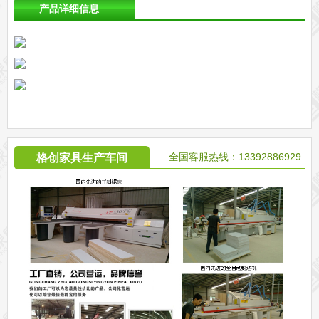
产品详细信息
全国客服热线：13392886929
格创家具生产车间