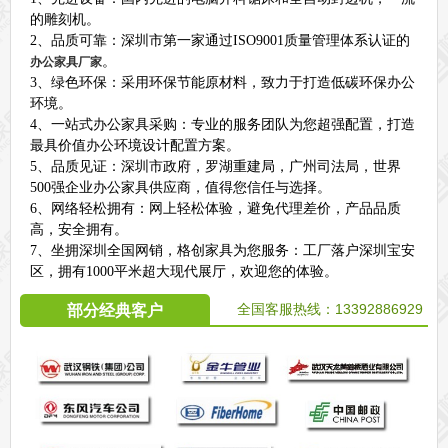
的雕刻机。
2、品质可靠：深圳市第一家通过ISO9001质量管理体系认证的
。
办公家具厂家
3、绿色环保：采用环保节能原材料，致力于打造低碳环保办公
环境。
4、一站式办公家具采购：专业的服务团队为您超强配置，打造
最具价值办公环境设计配置方案。
5、品质见证：深圳市政府，罗湖重建局，广州司法局，世界
500强企业办公家具供应商，值得您信任与选择。
6、网络轻松拥有：网上轻松体验，避免代理差价，产品品质
高，安全拥有。
7、坐拥深圳全国网销，格创家具为您服务：工厂落户深圳宝安
区，拥有1000平米超大现代展厅，欢迎您的体验。
全国客服热线：
13392886929
部分经典客户