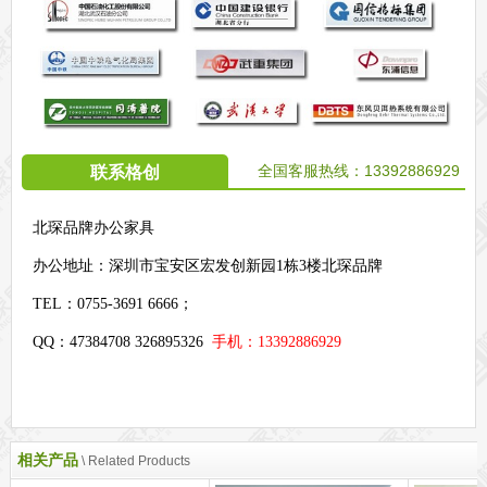
全国客服热线：
13392886929
联系格创
北琛品牌办公家具
办公地址：
深圳市宝安区宏发创新园1栋3楼北琛品牌
TEL：0755-3691 6666；
QQ：47384708 326895326
手机：13392886929
相关产品
\ Related Products