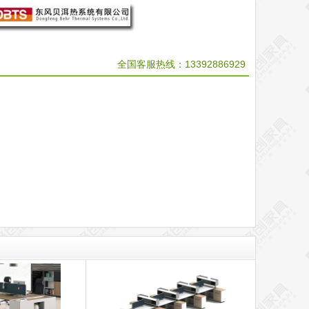
全国客服热线：
13392886929