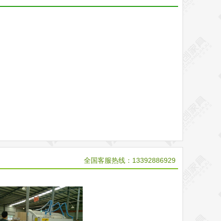
全国客服热线：13392886929