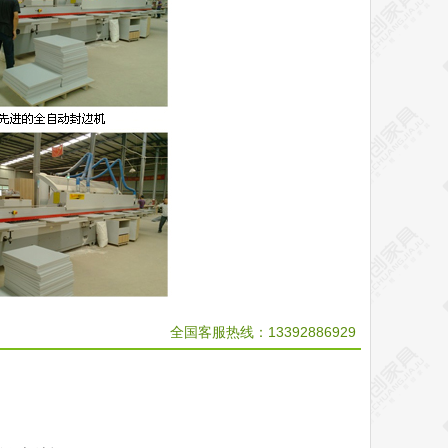
全国客服热线：13392886929