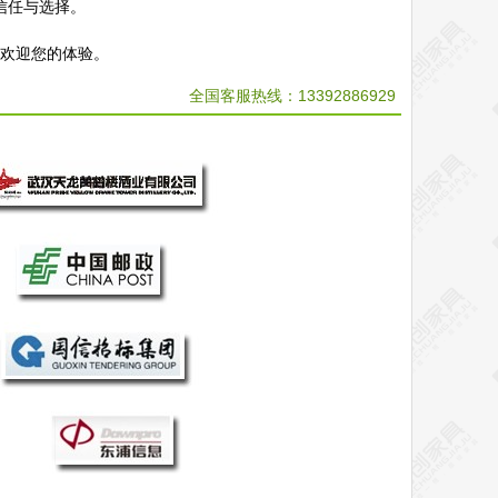
信任与选择。
，欢迎您的体验。
全国客服热线：
13392886929