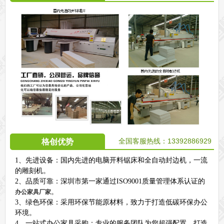
全国客服热线：13392886929
格创优势
1、先进设备：国内先进的电脑开料锯床和全自动封边机，一流
的雕刻机。
2、品质可靠：深圳市第一家通过ISO9001质量管理体系认证的
。
办公家具厂家
3、绿色环保：采用环保节能原材料，致力于打造低碳环保办公
环境。
4、一站式办公家具采购：专业的服务团队为您超强配置，打造