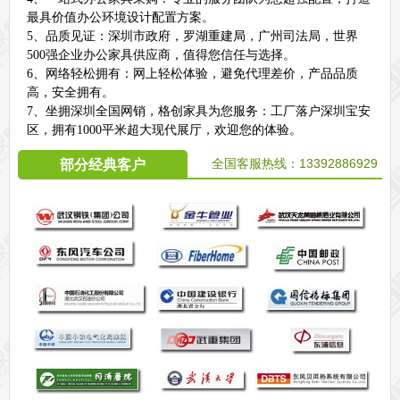
最具价值办公环境设计配置方案。
5、品质见证：深圳市政府，罗湖重建局，广州司法局，世界
500强企业办公家具供应商，值得您信任与选择。
6、网络轻松拥有：网上轻松体验，避免代理差价，产品品质
高，安全拥有。
7、坐拥深圳全国网销，格创家具为您服务：工厂落户深圳宝安
区，拥有1000平米超大现代展厅，欢迎您的体验。
全国客服热线：
13392886929
部分经典客户