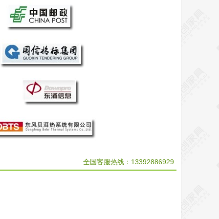
全国客服热线：
13392886929