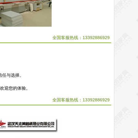
全国客服热线：13392886929
信任与选择。
，欢迎您的体验。
全国客服热线：
13392886929