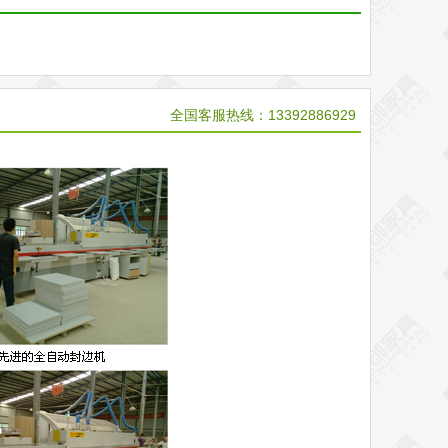
全国客服热线：13392886929