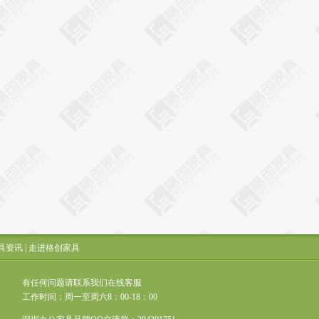
具资讯
|
走进格创家具
有任何问题请联系我们在线客服
工作时间：周一至周六8：00-18：00