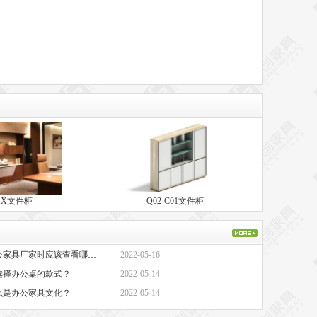
01X文件柜
Q02-C01文件柜
·办公家具厂家-选择办公家具厂家时应该查看哪些方面？
2022-05-16
选择办公桌的款式？
2022-05-14
么是办公家具文化？
2022-05-14