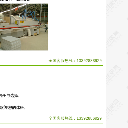
全国客服热线：13392886929
信任与选择。
，欢迎您的体验。
全国客服热线：
13392886929