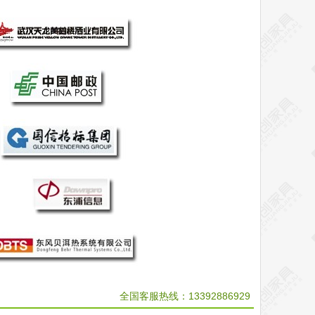
全国客服热线：
13392886929