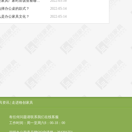
·办公家具厂家-选择办公家具厂家时应该查看哪些方面？
2022-05-16
选择办公桌的款式？
2022-05-14
么是办公家具文化？
2022-05-14
具资讯
|
走进格创家具
有任何问题请联系我们在线客服
工作时间：周一至周六8：00-18：00