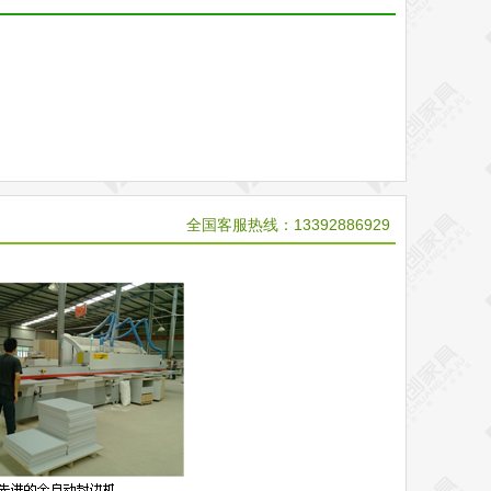
全国客服热线：13392886929