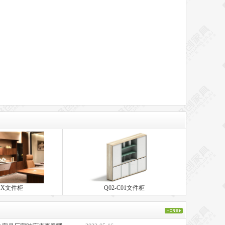
01X文件柜
Q02-C01文件柜