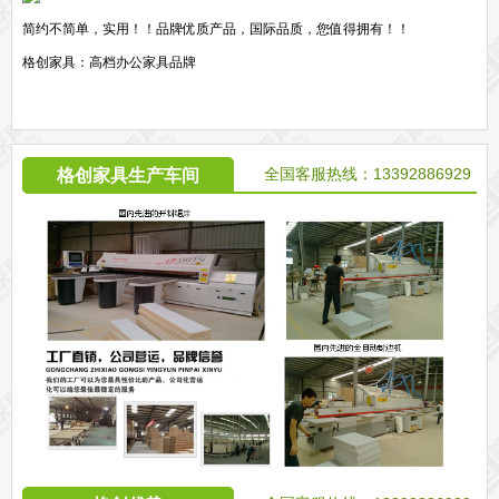
简约不简单，实用！！品牌优质产品，国际品质，您值得拥有！！
格创家具：高档办公家具品牌
全国客服热线：13392886929
格创家具生产车间