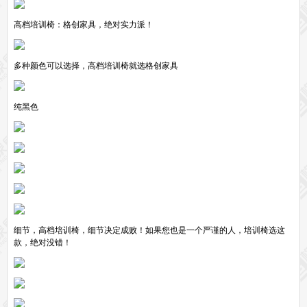
高档培训椅：格创家具，绝对实力派！
多种颜色可以选择，高档培训椅就选格创家具
纯黑色
细节，高档培训椅，细节决定成败！如果您也是一个严谨的人，培训椅选这
款，绝对没错！