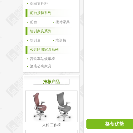
保密文件柜
前台接待系列
前台
接待家具
培训家具系列
培训桌
培训椅
公共区域家具系列
高铁车站候车椅
酒店公寓家具
推荐产品
格创优势
火鹤 工作椅