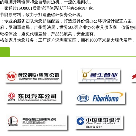
进的电脑开料锯床和全自动封边机，一流的雕刻机。
一家通过ISO9001质量管理体系认证的
。
办公家具厂家
保节能原材料，致力于打造低碳环保办公环境。
购：专业的服务团队为您超强配置，打造最具价值办公环境设计配置方案。
政府，罗湖重建局，广州司法局，世界500强企业办公家具供应商，值得您
上轻松体验，避免代理差价，产品品质高，安全拥有。
格创家具为您服务：工厂落户深圳宝安区，拥有1000平米超大现代展厅