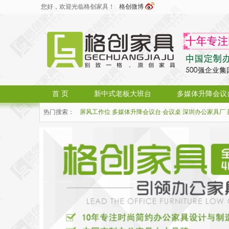
您好，欢迎光临格创家具！
格创微博
首 页
新中式老板大班台
多媒体升降会议
热门搜索：
屏风工作位
多媒体升降会议台
会议桌
深圳办公家具厂