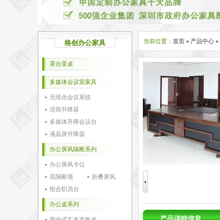
当前位置：
首页
»
产品中心
»
格创办公家具
茶台茶桌
多媒体会议室家具
无纸化会议系统
话筒升降器
多媒体升降会议台
液晶屏升降器
办公屏风隔断系列
办公屏风卡位
高隔断墙
折叠屏风
组合职员台
办公桌系列
产品详细信息
新中式实木老板桌