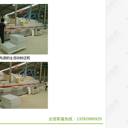
全国客服热线：13392886929