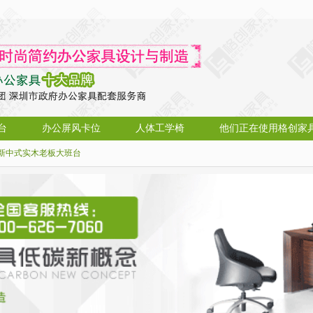
台
办公屏风卡位
人体工学椅
他们正在使用格创家
新中式实木老板大班台