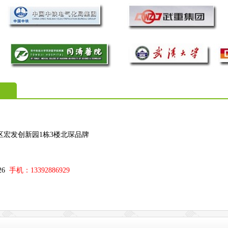
区宏发创新园1栋3楼北琛品牌
；
326
手机：13392886929