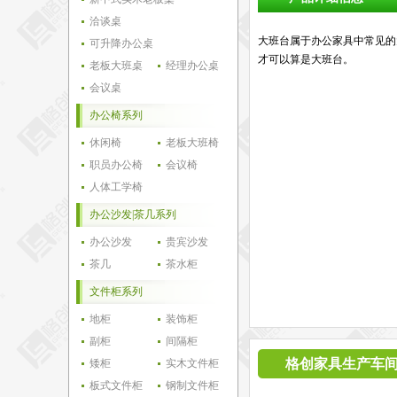
洽谈桌
大班台属于办公家具中常见的
可升降办公桌
才可以算是大班台。
老板大班桌
经理办公桌
会议桌
办公椅系列
休闲椅
老板大班椅
职员办公椅
会议椅
人体工学椅
办公沙发|茶几系列
办公沙发
贵宾沙发
茶几
茶水柜
文件柜系列
地柜
装饰柜
副柜
间隔柜
格创家具生产车
矮柜
实木文件柜
板式文件柜
钢制文件柜