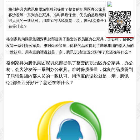
保密文件柜
格创家具为腾讯集团深圳总部提供了整套的职员区办公家具，办公椅，会
前台接待系列
客沙发等一系列办公家具。准时保质保量，优良的品质得到了腾讯集团内
部人员的一致认可。用淘宝的话说就是，亲，腾讯QQ都全五分好评了您还
前台
接待家具
在等什么？
培训家具系列
培训桌
培训椅
格创家具为腾讯集团深圳总部提供了整套的职员区办公家具，办公椅，会客沙
发等一系列办公家具。准时保质保量，优良的品质得到了腾讯集团内部人员的
公共区域家具系列
一致认可。用淘宝的话说就是，亲，腾讯QQ都全五分好评了您还在等什么？
高铁车站候车椅
酒店公寓家具
格创家具为腾讯集团深圳总部提供了整套的职员区办公家具，办公
他们正在使用格创家具
椅，会客沙发等一系列办公家具。准时保质保量，优良的品质得到
无纸化会议系统案例
办公家具案例
了腾讯集团内部人员的一致认可。用淘宝的话说就是，亲，腾讯
办公家具资讯
QQ都全五分好评了您还在等什么？
格创动态
行业动态
家具常识
荣誉资质
客户见证
常见问题
走进格创家具
联系北琛深圳办公家具厂
关于北琛品牌办公家具
企业文化
在线留言
申请友情链接