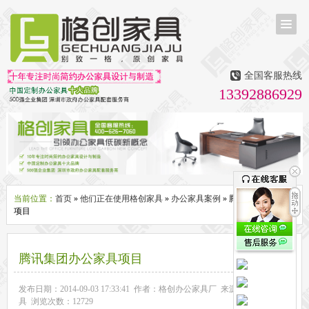
首页
茶台茶桌
全国客服热线
多媒体会议室家具
13392886929
无纸化会议系统
话筒升降器
多媒体升降会议台
液晶屏升降器
办公屏风隔断系列
办公屏风卡位
高隔断墙
折叠屏风
组合职员台
办公桌系列
新中式实木老板桌
洽谈桌
可升降办公桌
老板大班桌
经理办公桌
会议桌
当前位置：
首页
»
他们正在使用格创家具
»
办公家具案例
» 腾讯集团办公家具
项目
办公椅系列
休闲椅
老板大班椅
职员办公椅
会议椅
人体工学椅
办公沙发|茶几系列
腾讯集团办公家具项目
办公沙发
贵宾沙发
茶几
茶水柜
文件柜系列
发布日期：2014-09-03 17:33:41 作者：格创办公家具厂 来源：格创家
具 浏览次数：12729
地柜
装饰柜
副柜
间隔柜
矮柜
实木文件柜
板式文件柜
钢制文件柜